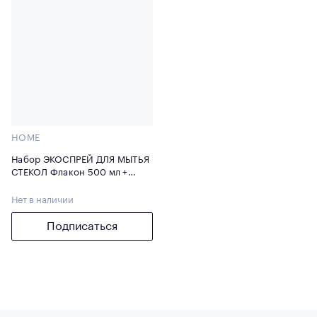
HOME
Набор ЭКОСПРЕЙ ДЛЯ МЫТЬЯ
СТЕКОЛ Флакон 500 мл +
Капсула 50 мл
Нет в наличии
Подписаться