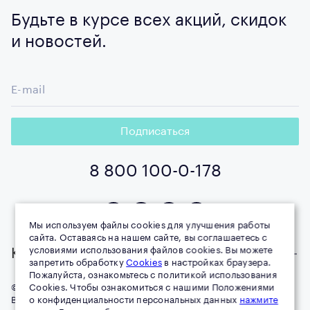
Будьте в курсе всех акций, скидок
и новостей.
E-mail
Подписаться
8 800 100-0-178
Мы используем файлы cookies для улучшения работы
сайта. Оставаясь на нашем сайте, вы соглашаетесь с
условиями использования файлов cookies. Вы можете
Компания
запретить обработку
Cookies
в настройках браузера.
Пожалуйста, ознакомьтесь с политикой использования
© 1996–
Cookies. Чтобы ознакомиться с нашими Положениями
2026
MIRRA all rights reserved
Воспроизведение материалов данного сайта возможно при
о конфиденциальности персональных данных
нажмите