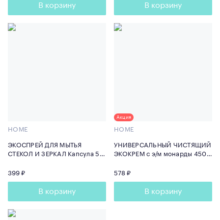
В корзину
В корзину
Акция
HOME
HOME
ЭКОСПРЕЙ ДЛЯ МЫТЬЯ
УНИВЕРСАЛЬНЫЙ ЧИСТЯЩИЙ
СТЕКОЛ И ЗЕРКАЛ Капсула 50
ЭКОКРЕМ с э/м монарды 450
мл
мл
399 ₽
578 ₽
В корзину
В корзину