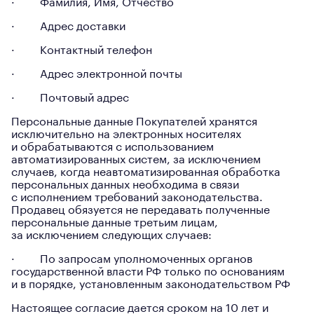
· Фамилия, Имя, Отчество
· Адрес доставки
· Контактный телефон
· Адрес электронной почты
· Почтовый адрес
Персональные данные Покупателей хранятся
исключительно на электронных носителях
и обрабатываются с использованием
автоматизированных систем, за исключением
случаев, когда неавтоматизированная обработка
персональных данных необходима в связи
с исполнением требований законодательства.
Продавец обязуется не передавать полученные
персональные данные третьим лицам,
за исключением следующих случаев:
· По запросам уполномоченных органов
государственной власти РФ только по основаниям
и в порядке, установленным законодательством РФ
Настоящее согласие дается сроком на 10 лет и