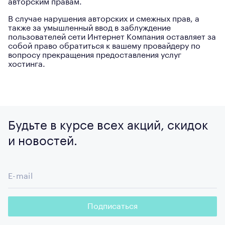
авторским правам.
В случае нарушения авторских и смежных прав, а
также за умышленный ввод в заблуждение
пользователей сети Интернет Компания оставляет за
собой право обратиться к вашему провайдеру по
вопросу прекращения предоставления услуг
хостинга.
Будьте в курсе всех акций, скидок
и новостей.
E-mail
Подписаться