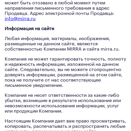
может быть отозвано в любой момент путем
направления письменного требования в адрес
Продавца. Адрес электронной почты Продавца:
info@mirra.ru
Информация на сайте
Любая информация, материалы, изображения,
размещенные на данном сайте, являются
собственностью Компании MIRRA и сайта mirra.ru.
Компания не может гарантировать точность, полноту
и надежность информации, изложенной на данном
сайте. Следовательно, вы не можете стопроцентно
доверять информации, размещенной на этом сайте,
пока не получите от нас соответствующее
письменное уведомление.
Компания не несет ответственности за какие-либо
убытки, возникшие в результате использования или
невозможности использования информации, услуг
или продукции Компании.
Настоящим Компания дает вам право просматривать,
копировать, распечатывать и распространять любые