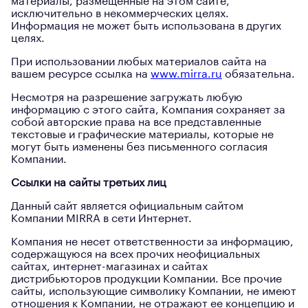
материалы, размещенные на этом сайте,
исключительно в некоммерческих целях.
Информация не может быть использована в других
целях.
При использовании любых материалов сайта на
вашем ресурсе ссылка на
www.mirra.ru
обязательна.
Несмотря на разрешение загружать любую
информацию с этого сайта, Компания сохраняет за
собой авторские права на все представленные
текстовые и графические материалы, которые не
могут быть изменены без письменного согласия
Компании.
Ссылки на сайты третьих лиц
Данный сайт является официальным сайтом
Компании MIRRA в сети Интернет.
Компания не несет ответственности за информацию,
содержащуюся на всех прочих неофициальных
сайтах, интернет-магазинах и сайтах
дистрибьюторов продукции Компании. Все прочие
сайты, использующие символику Компании, не имеют
отношения к Компании, не отражают ее концепцию и