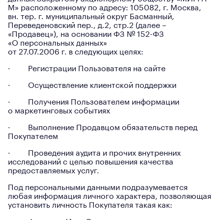
М» расположенному по адресу: 105082, г. Москва,
вн. тер. г. муниципальный округ Басманный,
Переведеновский пер., д.2, стр.2 (далее –
«Продавец»), на основании ФЗ № 152-ФЗ
«О персональных данных»
от 27.07.2006 г. в следующих целях:
· Регистрации Пользователя на сайте
· Осуществление клиентской поддержки
· Получения Пользователем информации
о маркетинговых событиях
· Выполнение Продавцом обязательств перед
Покупателем
· Проведения аудита и прочих внутренних
исследований с целью повышения качества
предоставляемых услуг.
Под персональными данными подразумевается
любая информация личного характера, позволяющая
установить личность Покупателя такая как: