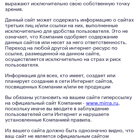
выражают исключительно свою собственную точку
зрения.
Данный сайт может содержать информацию о сайтах
третьих лиц и/или ссылки на них, выполненные
исключительно для удобства пользователя. Это не
означает, что Компания одобряет содержание
данных сайтов или несет за него ответственность.
Переход на любой другой интернет-ресурс по
ссылке, размещенной на данном сайте,
осуществляется исключительно на страх и риск
пользователя.
Информация для всех, кто имеет, создает или
планирует создание в сети Интернет сайтов,
посвященных Компании и/или ее продукции
Вы обязаны установить на вашем сайте гиперссылку
на официальный сайт Компании -
www.mirra.ru
,
поскольку иначе вы вводите в заблуждение
пользователей сети Интернет и нарушаете
установленные Компанией правила.
Из вашего сайта должно быть однозначно видно, что
ваш сайт не является официальным сайтом