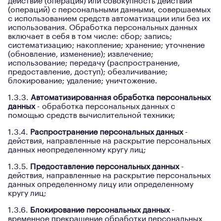
действие (операция) или совокупность действий
(операций) с персональными данными, совершаемых
с использованием средств автоматизации или без их
использования. Обработка персональных данных
включает в себя в том числе: сбор; запись;
систематизацию; накопление; хранение; уточнение
(обновление, изменение); извлечение;
использование; передачу (распространение,
предоставление, доступ); обезличивание;
блокирование; удаление; уничтожение.
1.3.3.
Автоматизированная обработка персональных
данных
- обработка персональных данных с
помощью средств вычислительной техники;
1.3.4.
Распространение персональных данных
-
действия, направленные на раскрытие персональных
данных неопределенному кругу лиц;
1.3.5.
Предоставление персональных данных
-
действия, направленные на раскрытие персональных
данных определенному лицу или определенному
кругу лиц;
1.3.6.
Блокирование персональных данных
-
временное прекращение обработки персональных