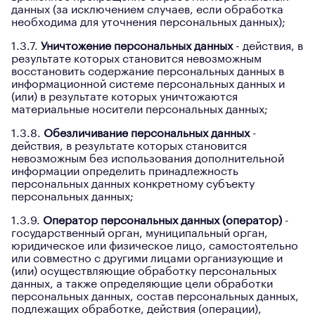
данных (за исключением случаев, если обработка
необходима для уточнения персональных данных);
1.3.7.
Уничтожение персональных данных
- действия, в
результате которых становится невозможным
восстановить содержание персональных данных в
информационной системе персональных данных и
(или) в результате которых уничтожаются
материальные носители персональных данных;
1.3.8.
Обезличивание персональных данных
-
действия, в результате которых становится
невозможным без использования дополнительной
информации определить принадлежность
персональных данных конкретному субъекту
персональных данных;
1.3.9.
Оператор персональных данных (оператор)
-
государственный орган, муниципальный орган,
юридическое или физическое лицо, самостоятельно
или совместно с другими лицами организующие и
(или) осуществляющие обработку персональных
данных, а также определяющие цели обработки
персональных данных, состав персональных данных,
подлежащих обработке, действия (операции),