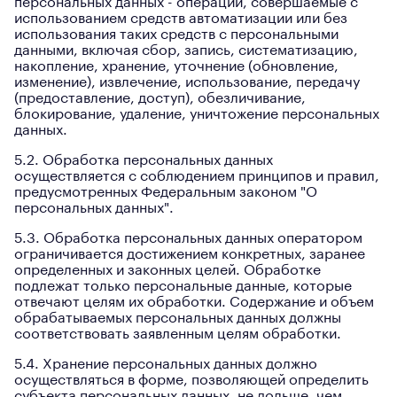
персональных данных - операции, совершаемые с
использованием средств автоматизации или без
использования таких средств с персональными
данными, включая сбор, запись, систематизацию,
накопление, хранение, уточнение (обновление,
изменение), извлечение, использование, передачу
(предоставление, доступ), обезличивание,
блокирование, удаление, уничтожение персональных
данных.
5.2. Обработка персональных данных
осуществляется с соблюдением принципов и правил,
предусмотренных Федеральным законом "О
персональных данных".
5.3. Обработка персональных данных оператором
ограничивается достижением конкретных, заранее
определенных и законных целей. Обработке
подлежат только персональные данные, которые
отвечают целям их обработки. Содержание и объем
обрабатываемых персональных данных должны
соответствовать заявленным целям обработки.
5.4. Хранение персональных данных должно
осуществляться в форме, позволяющей определить
субъекта персональных данных, не дольше, чем