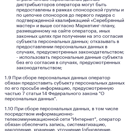
дистрибьюторов оператора могут быть
предоставлены в рамках спонсорской группы и
по цепочке спонсоров до первого лидера с
подтвержденной квалификацией «Серебрянный
мастер» и выше согласно Маркетинг-плану,
размещенному на сайте оператора, иных
законных целях при получении на это согласия
субъекта персональных данных; отказывать в
предоставлении персональных данных в
случаях, предусмотренных законодательством;
- использовать персональные данные субъекта
без его согласия в случаях, предусмотренных
законодательством;
1.9 При сборе персональных данных оператор
обязан предоставить субъекту персональных данных
по его просьбе информацию, предусмотренную
частью 7 статьи 14 Федерального закона "О
персональных данных".
1.10 При сборе персональных данных, в том числе
посредством информационно-
телекоммуникационной сети "Интернет", оператор
обязан обеспечить запись, систематизацию,
накопление, хранение, уточнение (обновление,