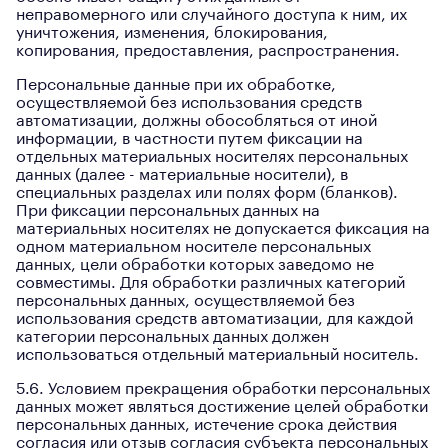
неправомерного или случайного доступа к ним, их
уничтожения, изменения, блокирования,
копирования, предоставления, распространения.
Персональные данные при их обработке,
осуществляемой без использования средств
автоматизации, должны обособляться от иной
информации, в частности путем фиксации на
отдельных материальных носителях персональных
данных (далее - материальные носители), в
специальных разделах или полях форм (бланков).
При фиксации персональных данных на
материальных носителях не допускается фиксация на
одном материальном носителе персональных
данных, цели обработки которых заведомо не
совместимы. Для обработки различных категорий
персональных данных, осуществляемой без
использования средств автоматизации, для каждой
категории персональных данных должен
использоваться отдельный материальный носитель.
5.6. Условием прекращения обработки персональных
данных может являться достижение целей обработки
персональных данных, истечение срока действия
согласия или отзыв согласия субъекта персональных