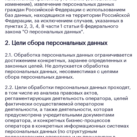
изменение), извлечение персональных данных
граждан Российской Федерации с использованием
баз данных, находящихся на территории Российской
Федерации, за исключением случаев, указанных в
пунктах 2, 3, 4, 8 части 1 статьи 6 федерального
закона "О персональных данных".
2. Цели сбора персональных данных
2.1. Обработка персональных данных ограничивается
достижением конкретных, заранее определенных и
законных целей. Не допускается обработка
персональных данных, несовместимая с целями
сбора персональных данных.
2.2. Цели обработки персональных данных проходят,
в том числе из анализа правовых актов,
регламентирующих деятельность оператора, целей
фактически осуществляемой оператором
деятельности, а также деятельности, которая
предусмотрена учредительными документами
оператора, и конкретных бизнес-процессов
оператора в конкретных информационных системах
персональных данных (по структурным