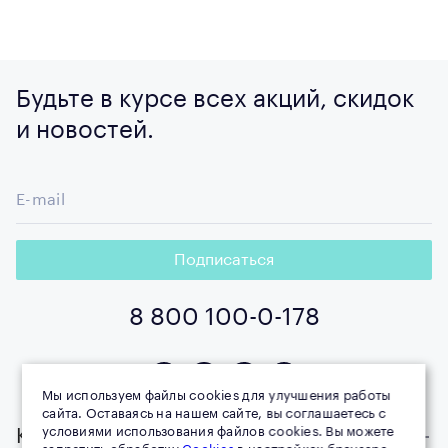
Будьте в курсе всех акций, скидок
и новостей.
E-mail
Подписаться
8 800 100-0-178
Мы используем файлы cookies для улучшения работы
сайта. Оставаясь на нашем сайте, вы соглашаетесь с
условиями использования файлов cookies. Вы можете
Компания