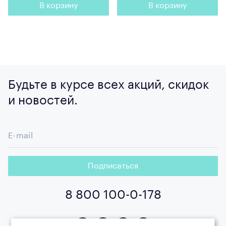
В корзину
В корзину
Будьте в курсе всех акций, скидок
и новостей.
E-mail
Подписаться
8 800 100-0-178