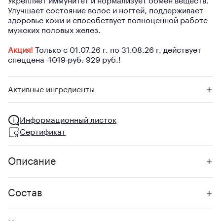
Укрепляет иммунитет и нормализует обмен веществ.
Улучшает состояние волос и ногтей, поддерживает
здоровье кожи и способствует полноценной работе
мужских половых желез.
Акция!
Только с 01.07.26 г. по 31.08.26 г. действует
спеццена
1019 руб.
929 руб.!
Активные ингредиенты
Информационный листок
Сертификат
Описание
Состав