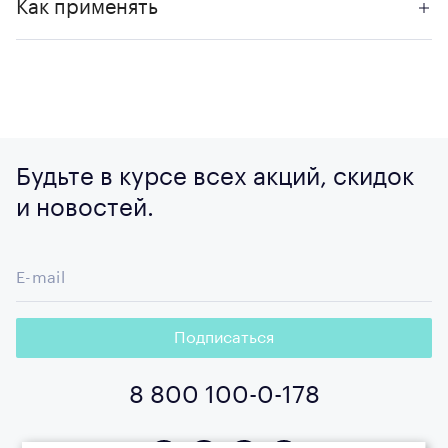
Как применять
Будьте в курсе всех акций, скидок
и новостей.
E-mail
Подписаться
8 800 100-0-178