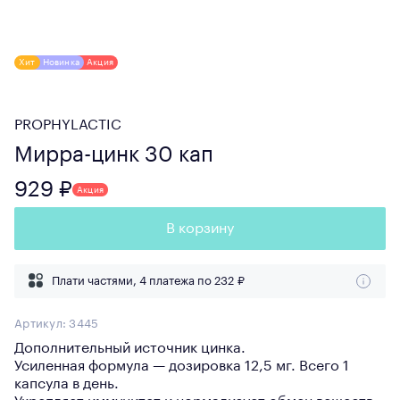
Хит
Новинка
Акция
PROPHYLACTIC
Мирра-цинк 30 кап
929 ₽
Акция
В корзину
Плати частями, 4 платежа по
232 ₽
Артикул:
3445
Дополнительный источник цинка.
Усиленная формула — дозировка 12,5 мг. Всего 1
капсула в день.