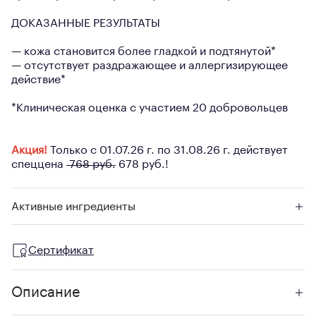
ДОКАЗАННЫЕ РЕЗУЛЬТАТЫ
— кожа становится более гладкой и подтянутой*
— отсутствует раздражающее и аллергизирующее
действие*
*Клиническая оценка с участием 20 добровольцев
Акция!
Только с 01.07.26 г. по 31.08.26 г. действует
спеццена
768 руб.
678 руб.!
Активные ингредиенты
Сертификат
Описание