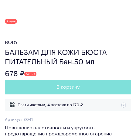
Акция
BODY
БАЛЬЗАМ ДЛЯ КОЖИ БЮСТА
ПИТАТЕЛЬНЫЙ Бан.50 мл
678 ₽
Акция
В корзину
Плати частями, 4 платежа по
170 ₽
Артикул:
3041
Повышение эластичности и упругость,
предотвращение преждевременное старение