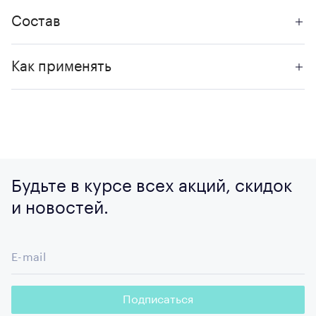
Состав
Как применять
Будьте в курсе всех акций, скидок
и новостей.
E-mail
Подписаться