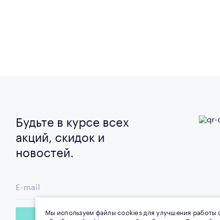
Будьте в курсе всех
акций, скидок и
новостей.
E-mail
Мы используем файлы cookies для улучшения работы с
Подписаться