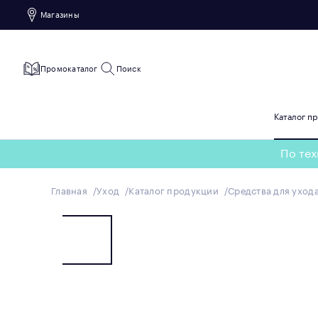
Магазины
Промокаталог
Поиск
Каталог п
По тех
Главная
Уход
Каталог продукции
Средства для ухода