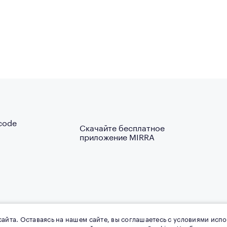
Скачайте бесплатное
приложение MIRRA
айта. Оставаясь на нашем сайте, вы соглашаетесь с условиями испо