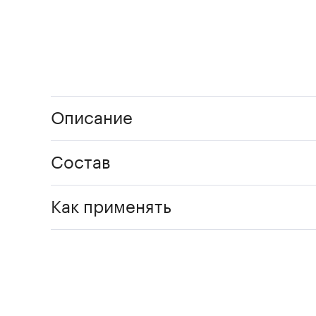
Описание
Состав
Как применять