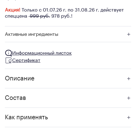
Акция!
Только с 01.07.26 г. по 31.08.26 г. действует
спеццена
999 руб.
978 руб.!
Активные ингредиенты
Информационный листок
Сертификат
Описание
Состав
Как применять