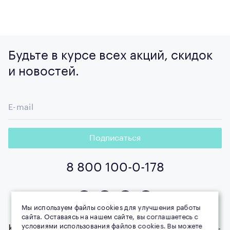
Будьте в курсе всех акций, скидок
и новостей.
E-mail
Подписаться
8 800 100-0-178
Мы используем файлы cookies для улучшения работы
сайта. Оставаясь на нашем сайте, вы соглашаетесь с
условиями использования файлов cookies. Вы можете
Компания