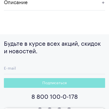
Описание
Будьте в курсе всех акций, скидок
и новостей.
E-mail
Подписаться
8 800 100-0-178