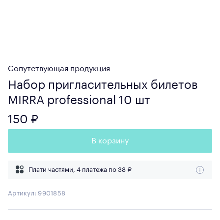
Сопутствующая продукция
Набор пригласительных билетов
MIRRA professional 10 шт
150 ₽
В корзину
Плати частями, 4 платежа по
38 ₽
Артикул:
9901858