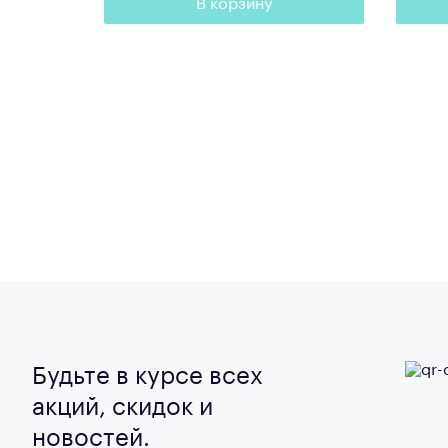
В корзину
Будьте в курсе всех
акций, скидок и
новостей.