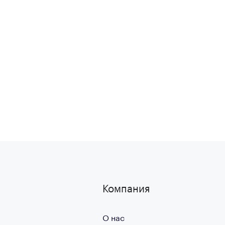
Компания
О нас