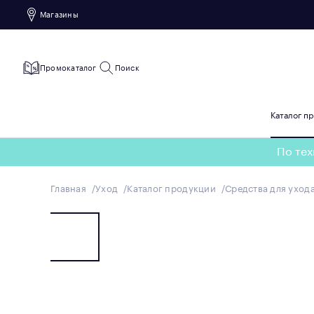
Магазины
Промокаталог
Поиск
Каталог п
По тех
Главная
Уход
Каталог продукции
Средства для ухода