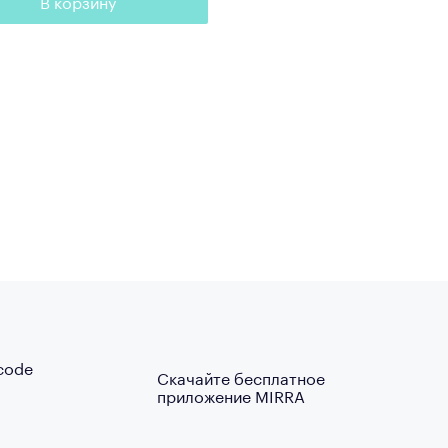
В корзину
Скачайте бесплатное
приложение MIRRA