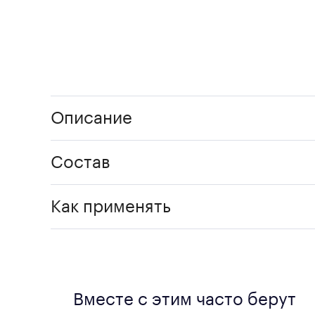
Описание
Состав
Как применять
Вместе с этим часто берут