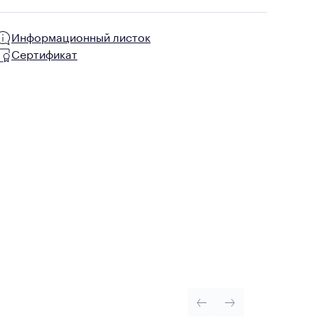
Информационный листок
Сертификат