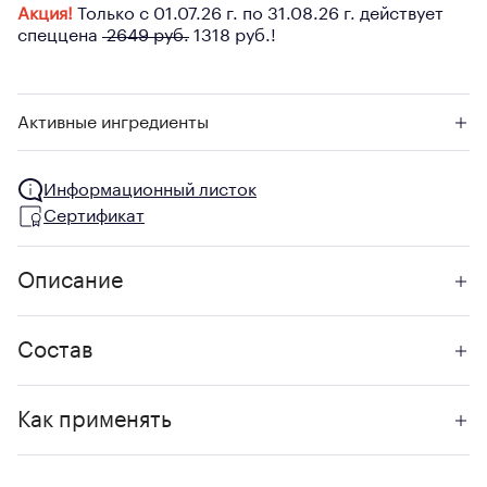
Акция!
Только с 01.07.26 г. по 31.08.26 г. действует
спеццена
2649 руб.
1318 руб.!
Активные ингредиенты
Информационный листок
Сертификат
Описание
Состав
Как применять