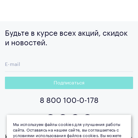
Будьте в курсе всех акций, скидок
и новостей.
E-mail
Подписаться
8 800 100-0-178
Мы используем файлы cookies для улучшения работы
сайта. Оставаясь на нашем сайте, вы соглашаетесь с
условиями использования файлов cookies. Вы можете
Компания