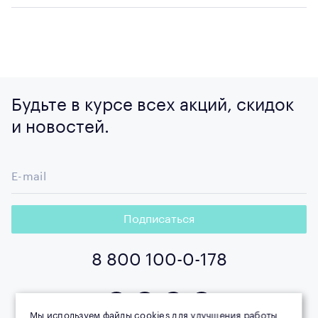
Будьте в курсе всех акций, скидок
и новостей.
E-mail
Подписаться
8 800 100-0-178
Мы используем файлы cookies для улучшения работы