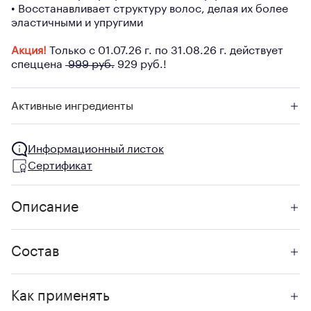
• Восстанавливает структуру волос, делая их более
эластичными и упругими
Акция!
Только с 01.07.26 г. по 31.08.26 г. действует
спеццена
999 руб.
929 руб.!
Активные ингредиенты
Информационный листок
Сертификат
Описание
Состав
Как применять