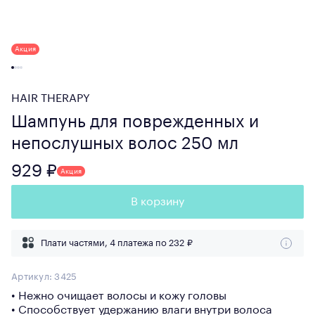
Акция
HAIR THERAPY
Шампунь для поврежденных и
непослушных волос 250 мл
929 ₽
Акция
В корзину
Плати частями, 4 платежа по
232 ₽
Артикул:
3425
• Нежно очищает волосы и кожу головы
• Способствует удержанию влаги внутри волоса