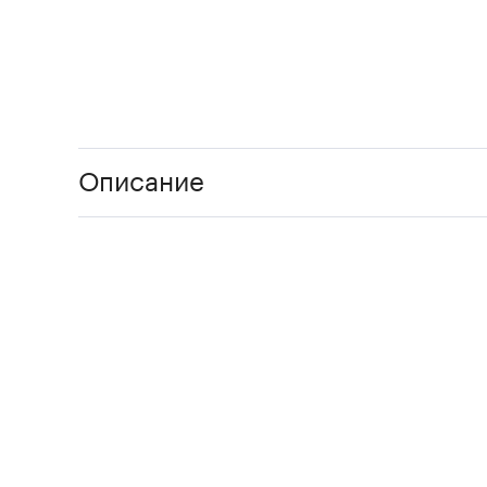
Описание