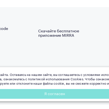
Скачайте бесплатное
приложение MIRRA
айта. Оставаясь на нашем сайте, вы соглашаетесь с условиями испо
та, ознакомьтесь с политикой использования Cookies. Чтобы ознак
ируете или отклоните наши файлы cookie, вы не сможете корректно
Я согласен