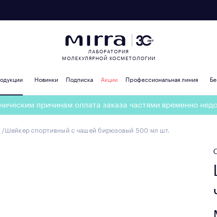
ЛАБОРАТОРИЯ
МОЛЕКУЛЯРНОЙ КОСМЕТОЛОГИИ
родукции
Новинки
Подписка
Акции
Профессиональная линия
Бе
ническим причинам оплата заказа частями временно нед
Шейкер спортивный с чашей бирюзовый 500 мл шт.