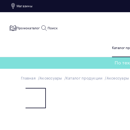
Магазины
Промокаталог
Поиск
Каталог п
По тех
Главная
Аксессуары
Каталог продукции
Аксессуары