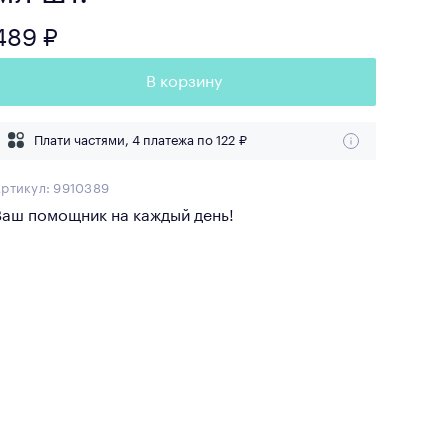
489 ₽
В корзину
Плати частями, 4 платежа по
122 ₽
ртикул:
9910389
Ваш помощник на каждый день!