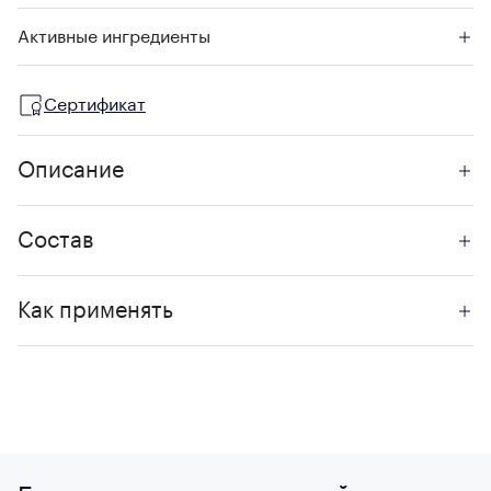
Активные ингредиенты
Сертификат
Описание
Состав
Как применять