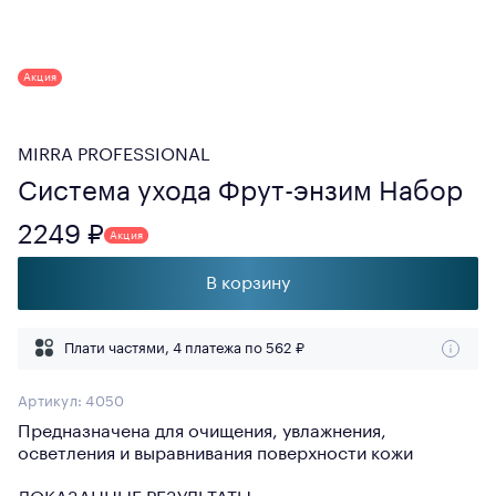
Акция
MIRRA PROFESSIONAL
Система ухода Фрут-энзим Набор
2249 ₽
Акция
В корзину
Плати частями, 4 платежа по
562 ₽
Артикул:
4050
Предназначена для очищения, увлажнения,
осветления и выравнивания поверхности кожи