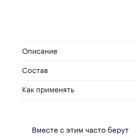
Описание
Состав
Как применять
Вместе с этим часто берут