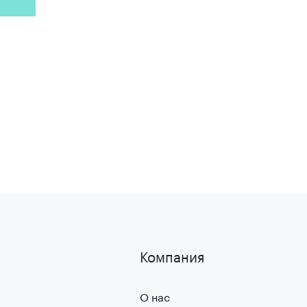
Компания
О нас