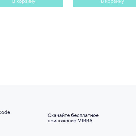
В корзину
В корзину
Скачайте бесплатное
приложение MIRRA