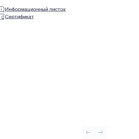
Информационный листок
Сертификат