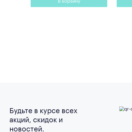
В корзину
Будьте в курсе всех
акций, скидок и
новостей.