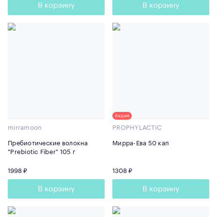
В корзину
В корзину
Акция
mirramoon
PROPHYLACTIC
Пребиотические волокна
Мирра-Ева 50 кап
"Prebiotic Fiber" 105 г
1998 ₽
1308 ₽
В корзину
В корзину