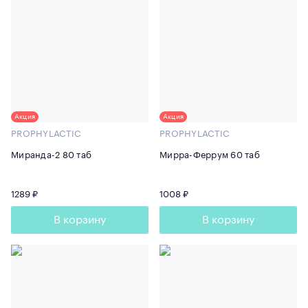
Акция
Акция
PROPHYLACTIC
PROPHYLACTIC
Миранда-2 80 таб
Мирра-Феррум 60 таб
1289 ₽
1008 ₽
В корзину
В корзину