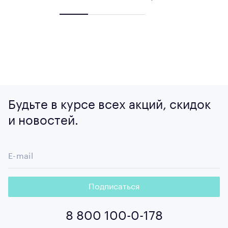
Будьте в курсе всех акций, скидок
и новостей.
E-mail
Подписаться
8 800 100-0-178