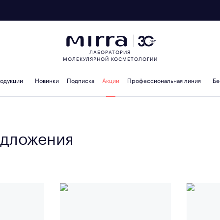
ЛАБОРАТОРИЯ
МОЛЕКУЛЯРНОЙ КОСМЕТОЛОГИИ
родукции
Новинки
Подписка
Акции
Профессиональная линия
Бе
дложения