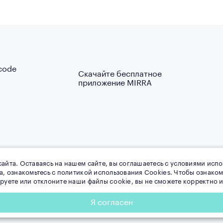
Скачайте бесплатное
приложение MIRRA
айта. Оставаясь на нашем сайте, вы соглашаетесь с условиями испо
та, ознакомьтесь с политикой использования Cookies. Чтобы ознак
ируете или отклоните наши файлы cookie, вы не сможете корректно
Я согласен