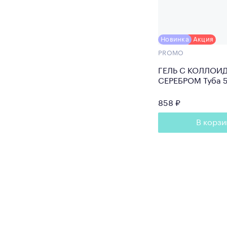
Новинка
Акция
PROMO
ГЕЛЬ С КОЛЛОИ
СЕРЕБРОМ Туба 
858 ₽
В корзи