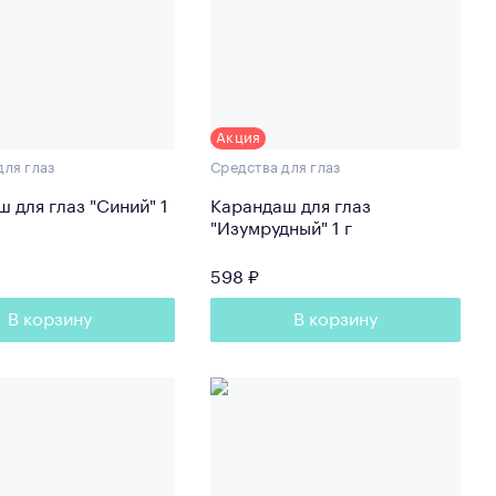
Акция
для глаз
Средства для глаз
 для глаз "Синий" 1
Карандаш для глаз
"Изумрудный" 1 г
598 ₽
В корзину
В корзину