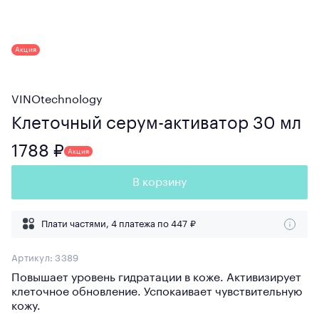
Акция
VINOtechnology
Клеточный серум-активатор 30 мл
1788 ₽
Акция
В корзину
Плати частями, 4 платежа по
447 ₽
Артикул:
3389
Повышает уровень гидратации в коже. Активизирует
клеточное обновление. Успокаивает чувствительную
кожу.