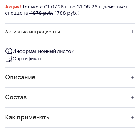
Акция!
Только с 01.07.26 г. по 31.08.26 г. действует
спеццена
1878 руб.
1788 руб.!
Активные ингредиенты
Информационный листок
Сертификат
Описание
Состав
Как применять