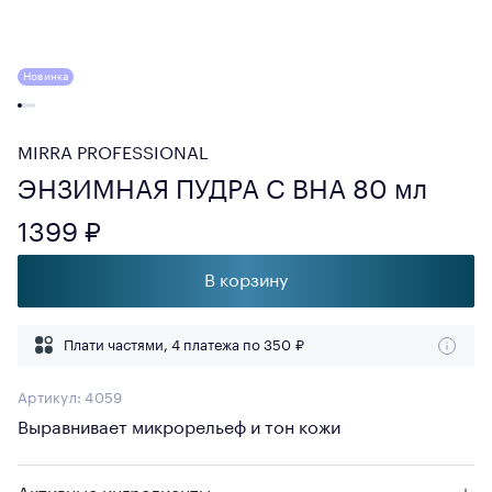
Новинка
MIRRA PROFESSIONAL
ЭНЗИМНАЯ ПУДРА С ВНА 80 мл
1399 ₽
В корзину
Плати частями, 4 платежа по
350 ₽
Артикул:
4059
Выравнивает микрорельеф и тон кожи